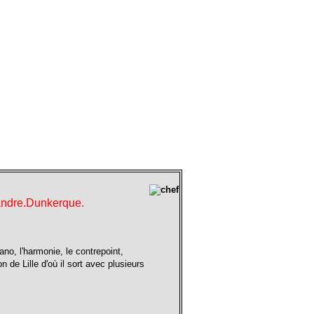
landre.Dunkerque.
no, l'harmonie, le contrepoint,
n de Lille d'où il sort avec plusieurs