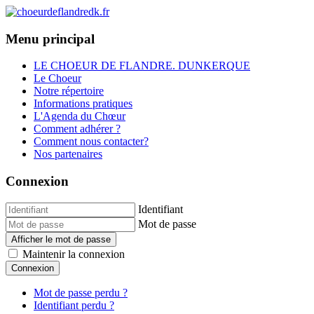
Menu principal
LE CHOEUR DE FLANDRE. DUNKERQUE
Le Choeur
Notre répertoire
Informations pratiques
L'Agenda du Chœur
Comment adhérer ?
Comment nous contacter?
Nos partenaires
Connexion
Identifiant
Mot de passe
Afficher le mot de passe
Maintenir la connexion
Connexion
Mot de passe perdu ?
Identifiant perdu ?