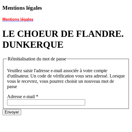
Mentions légales
Mentions légales
LE CHOEUR DE FLANDRE.
DUNKERQUE
Réinitialisation du mot de passe
Veuillez saisir l'adresse e-mail associée à votre compte
d'utilisateur. Un code de vérification vous sera adressé. Lorsque
vous le recevrez, vous pourrez choisir un nouveau mot de
passe
Adresse e-mail
*
Envoyer