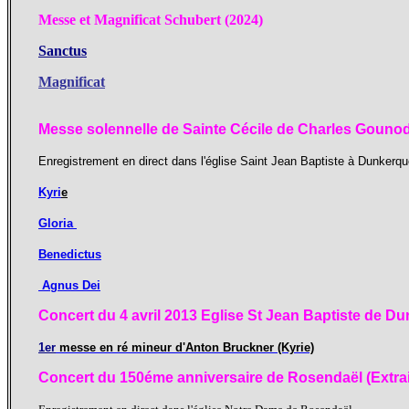
Messe et Magnificat Schubert (2024)
Sanctus
Magnificat
Messe solennelle de Sainte Cécile de Charles Gounod
Enregistrement en direct dans l'église Saint Jean Baptiste à Dunkerqu
Kyri
e
Gloria
Benedictus
Agnus Dei
Concert du 4 avril 2013 Eglise St Jean Baptiste de D
1er
messe en ré mineur d'Anton Bruckner (Kyrie)
Concert du 150éme anniversaire de Rosendaël (Extrai