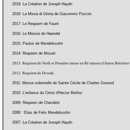
2019: La Création de Joseph Haydn
2018: La Missa di Gloria de Giacommo Puccini
2017: Le Requiem de Fauré
2016: Le Messie de Haendel
2015: Paulus de Mendelssohn
2014: Requiem de Mozart
2013: Requiem de Verdi et Première messe en Ré mineur d'Anton Brückner
2012: Requiem de Dvor
ak.
2011: Messe solennelle de Sainte Cécile de Charles Gounod
2010: L'enfance du Christ d'Hector Berlioz
2009: Requiem de Cherubini
2008 : Elias de Felix Mendelssohn
2007: La Création de Joseph Haydn