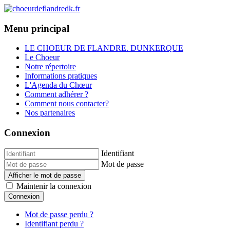
Menu principal
LE CHOEUR DE FLANDRE. DUNKERQUE
Le Choeur
Notre répertoire
Informations pratiques
L'Agenda du Chœur
Comment adhérer ?
Comment nous contacter?
Nos partenaires
Connexion
Identifiant
Mot de passe
Afficher le mot de passe
Maintenir la connexion
Connexion
Mot de passe perdu ?
Identifiant perdu ?