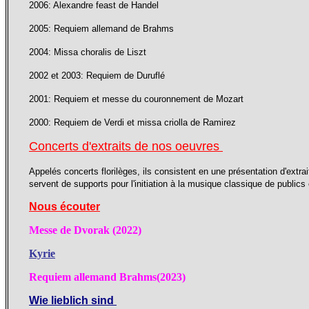
2006: Alexandre feast de Handel
2005: Requiem allemand de Brahms
2004: Missa choralis de Liszt
2002 et 2003: Requiem de Duruflé
2001: Requiem et messe du couronnement de Mozart
2000: Requiem de Verdi et missa criolla de Ramirez
Concerts d'extraits de nos oeuvres
Appelés concerts florilèges, ils consistent en une présentation d'ext
servent de supports pour l'initiation à la musique classique de publics
Nous écouter
Messe de Dvorak (2022)
Kyrie
Requiem allemand Brahms(2023)
Wie lieb
lich sind