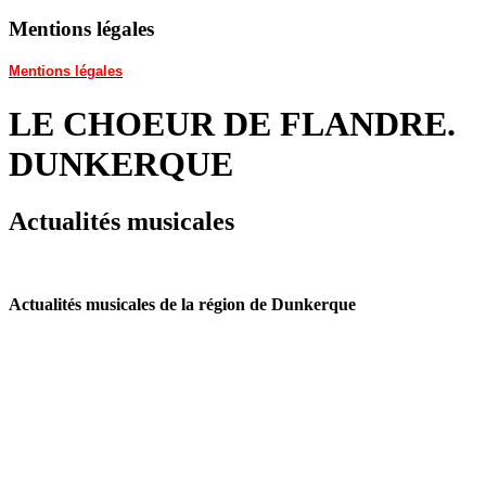
Mentions légales
Mentions légales
LE CHOEUR DE FLANDRE.
DUNKERQUE
Actualités musicales
Actualités musicales de la région de Dunkerque