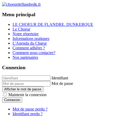
Menu principal
LE CHOEUR DE FLANDRE. DUNKERQUE
Le Choeur
Notre répertoire
Informations pratiques
L'Agenda du Chœur
Comment adhérer ?
Comment nous contacter?
Nos partenaires
Connexion
Identifiant
Mot de passe
Afficher le mot de passe
Maintenir la connexion
Connexion
Mot de passe perdu ?
Identifiant perdu ?